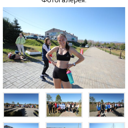
Фотогалерея.