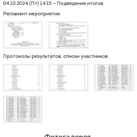
04.10.2024 (Пт) 14:15 – Подведение итогов.
Регламент мероприятия.
Протоколы результатов, списки участников.