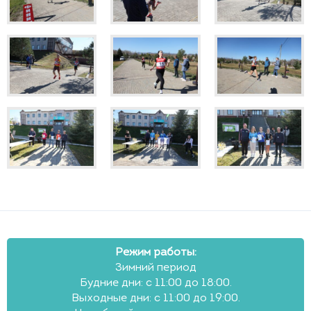
Режим работы:
Зимний период
Будние дни: с 11:00 до 18:00.
Выходные дни: с 11:00 до 19:00.