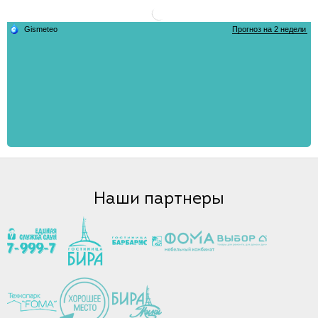
Наши партнеры