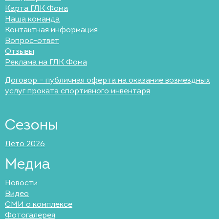
Карта ГЛК Фома
Наша команда
Контактная информация
Вопрос-ответ
Отзывы
Реклама на ГЛК Фома
Договор – публичная оферта на оказание возмездных
услуг проката спортивного инвентаря
Сезоны
Лето 2026
Медиа
Новости
Видео
СМИ о комплексе
Фотогалерея