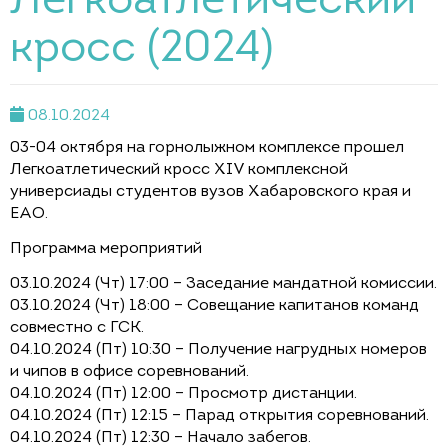
Легкоатлетический
кросс (2024)
08.10.2024
03-04 октября на горнолыжном комплексе прошел
Легкоатлетический кросс ХIV комплексной
универсиады студентов вузов Хабаровского края и
ЕАО.
Программа мероприятий
03.10.2024 (Чт) 17:00 – Заседание мандатной комиссии.
03.10.2024 (Чт) 18:00 – Совещание капитанов команд
совместно с ГСК.
04.10.2024 (Пт) 10:30 – Получение нагрудных номеров
и чипов в офисе соревнований.
04.10.2024 (Пт) 12:00 – Просмотр дистанции.
04.10.2024 (Пт) 12:15 – Парад открытия соревнований.
04.10.2024 (Пт) 12:30 – Начало забегов.