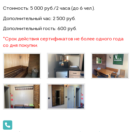
Стоимость: 5 000 руб./2 часа (до 6 чел.).
Дополнительный час: 2 500 руб.
Дополнительный гость: 600 руб.
*Срок действия сертификатов не более одного года
со дня покупки.