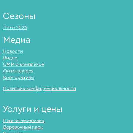
Сезоны
Лето 2026
Медиа
Новости
Видео
СМИ о комплексе
Фотогалерея
Корпоративы
Политика конфиденциальности
Услуги и цены
Пенная вечеринка
Веревочный парк