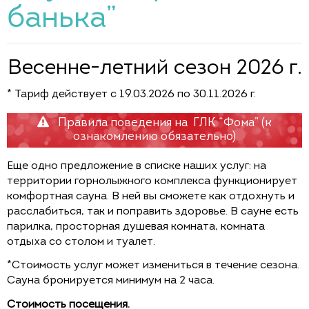
банька”
Весенне-летний сезон 2026 г.
* Тариф действует с 19.03.2026 по 30.11.2026 г.
Правила поведения на ГЛК “Фома” (к
ознакомлению обязательно)
Еще одно предложение в списке наших услуг: на
территории горнолыжного комплекса функционирует
комфортная сауна. В ней вы сможете как отдохнуть и
расслабиться, так и поправить здоровье. В сауне есть
парилка, просторная душевая комната, комната
отдыха со столом и туалет.
*Стоимость услуг может измениться в течение сезона.
Сауна бронируется минимум на 2 часа.
Стоимость посещения.