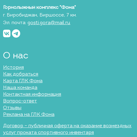
Горнолыжный комплекс "Фома"
г. Биробиджан, Биршоссе, 7 км.
Эл. почта:
gosti.gora@mail.ru
О нас
История
Как добраться
Карта ГЛК Фома
Наша команда
Контактная информация
Вопрос-ответ
Отзывы
Реклама на ГЛК Фома
Договор – публичная оферта на оказание возмездных
услуг проката спортивного инвентаря