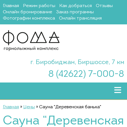
Главная
Режим работы
Как добраться
Отзывы
Онлайн бронирование
Заказ программы
Фотографии комплекса
Онлайн трансляция
г. Биробиджан, Биршоссе, 7 км
8 (42622) 7-000-8
Главная
»
Цены
»
Сауна "Деревенская банька"
Сауна “Деревенская