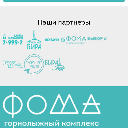
Наши партнеры