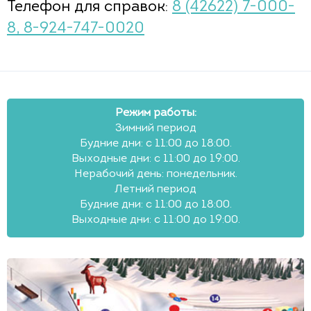
Телефон для справок:
8 (42622) 7-000-
8, 8-924-747-0020
Режим работы:
Зимний период
Будние дни: с 11:00 до 18:00.
Выходные дни: с 11:00 до 19:00.
Нерабочий день: понедельник.
Летний период
Будние дни: с 11:00 до 18:00.
Выходные дни: с 11:00 до 19:00.