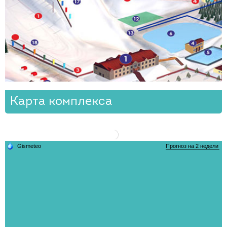
Карта комплекса