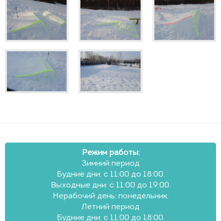
Режим работы:
Зимний период
Будние дни: с 11:00 до 18:00.
Выходные дни: с 11:00 до 19:00.
Нерабочий день: понедельник.
Летний период
Будние дни: с 11:00 до 18:00.