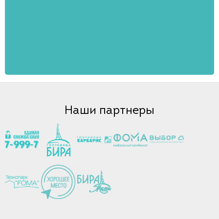
Наши партнеры