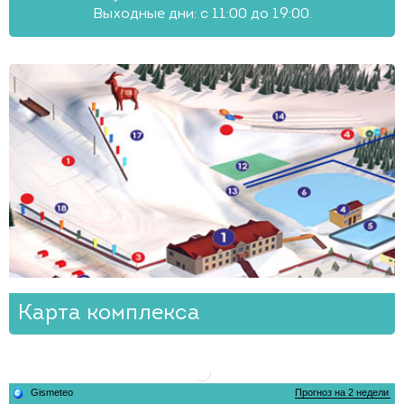
Выходные дни: с 11:00 до 19:00.
Карта комплекса