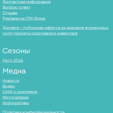
Контактная информация
Вопрос-ответ
Отзывы
Реклама на ГЛК Фома
Договор – публичная оферта на оказание возмездных
услуг проката спортивного инвентаря
Сезоны
Лето 2026
Медиа
Новости
Видео
СМИ о комплексе
Фотогалерея
Корпоративы
Политика конфиденциальности