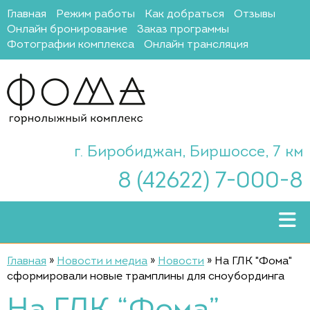
Главная
Режим работы
Как добраться
Отзывы
Онлайн бронирование
Заказ программы
Фотографии комплекса
Онлайн трансляция
г. Биробиджан, Биршоссе, 7 км
8 (42622) 7-000-8
Главная
»
Новости и медиа
»
Новости
»
На ГЛК "Фома"
сформировали новые трамплины для сноубординга