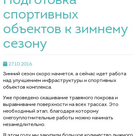
Подготовка
спортивных
объектов к зимнему
сезону
27.10.2016
Зимний сезон скоро начнется, а сейчас идет работа
над улучшением инфраструктуры и спортивных
объектов комплекса.
Уже проведено скашивание травяного покрова и
выравнивание поверхности на всех трассах. Это
необходимый этап, благодаря которому
снегоуплотнительные работы можно начинать
незамедлительно.
В этом году мы закупили большое количество лыжного