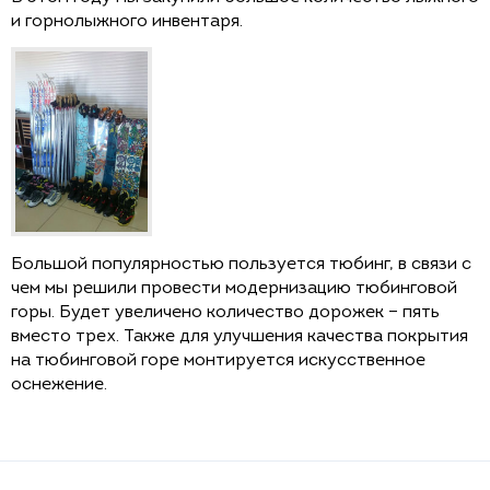
и горнолыжного инвентаря.
Большой популярностью пользуется тюбинг, в связи с
чем мы решили провести модернизацию тюбинговой
горы. Будет увеличено количество дорожек – пять
вместо трех. Также для улучшения качества покрытия
на тюбинговой горе монтируется искусственное
оснежение.