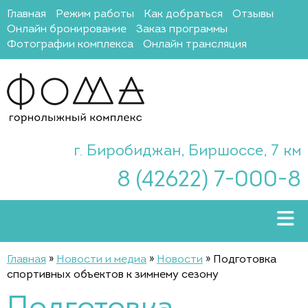
Главная
Режим работы
Как добраться
Отзывы
Онлайн бронирование
Заказ программы
Фотографии комплекса
Онлайн трансляция
г. Биробиджан, Биршоссе, 7 км
8 (42622) 7-000-8
Главная
»
Новости и медиа
»
Новости
»
Подготовка
спортивных объектов к зимнему сезону