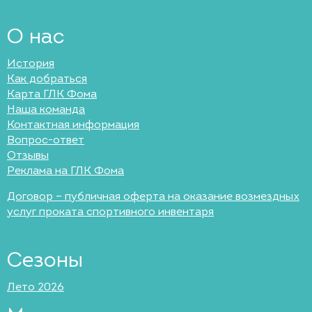
О нас
История
Как добраться
Карта ГЛК Фома
Наша команда
Контактная информация
Вопрос-ответ
Отзывы
Реклама на ГЛК Фома
Договор – публичная оферта на оказание возмездных
услуг проката спортивного инвентаря
Сезоны
Лето 2026