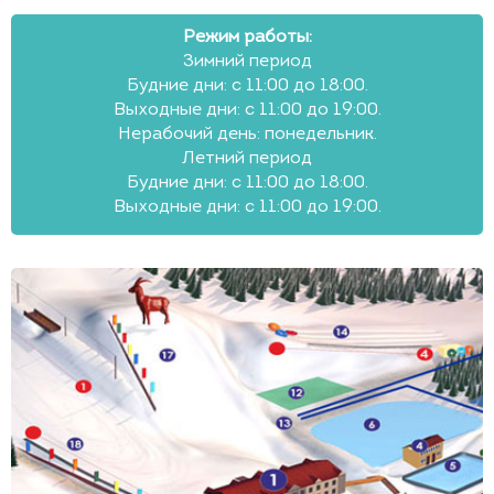
Режим работы:
Зимний период
Будние дни: с 11:00 до 18:00.
Выходные дни: с 11:00 до 19:00.
Нерабочий день: понедельник.
Летний период
Будние дни: с 11:00 до 18:00.
Выходные дни: с 11:00 до 19:00.