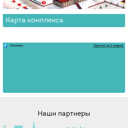
Карта комплекса
Наши партнеры