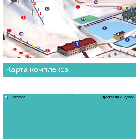
Карта комплекса