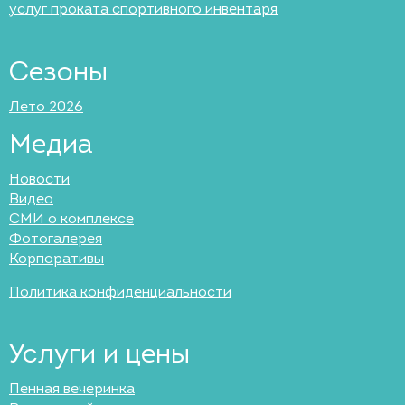
услуг проката спортивного инвентаря
Сезоны
Лето 2026
Медиа
Новости
Видео
СМИ о комплексе
Фотогалерея
Корпоративы
Политика конфиденциальности
Услуги и цены
Пенная вечеринка