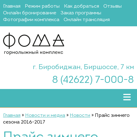
Главная
Режим работы
Как добраться
Отзывы
Онлайн бронирование
Заказ программы
Фотографии комплекса
Онлайн трансляция
г. Биробиджан, Биршоссе, 7 км
8 (42622) 7-000-8
Главная
»
Новости и медиа
»
Новости
»
Прайс зимнего
сезона 2016-2017