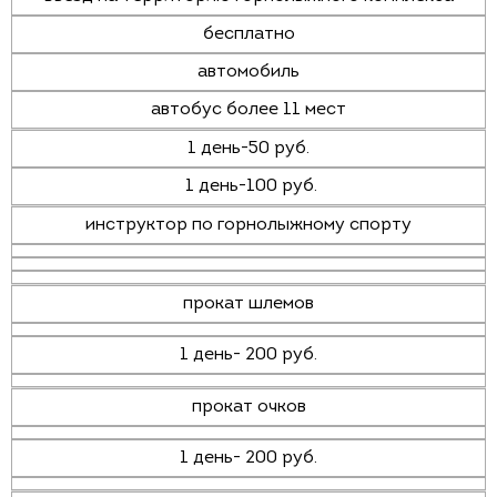
бесплатно
автомобиль
автобус более 11 мест
1 день-50 руб.
1 день-100 руб.
инструктор по горнолыжному спорту
прокат шлемов
1 день- 200 руб.
прокат очков
1 день- 200 руб.