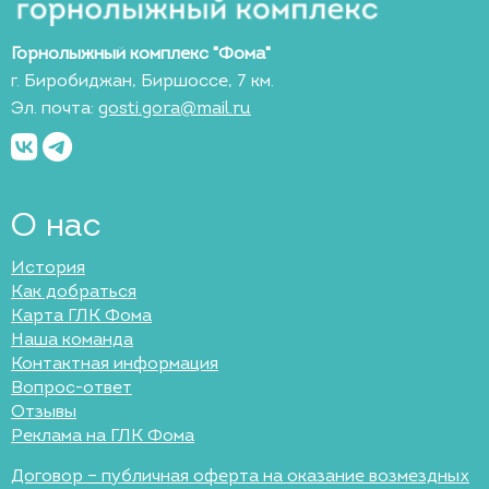
Горнолыжный комплекс "Фома"
г. Биробиджан, Биршоссе, 7 км.
Эл. почта:
gosti.gora@mail.ru
О нас
История
Как добраться
Карта ГЛК Фома
Наша команда
Контактная информация
Вопрос-ответ
Отзывы
Реклама на ГЛК Фома
Договор – публичная оферта на оказание возмездных