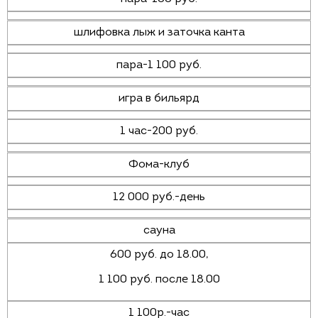
шлифовка лыж и заточка канта
пара-1 100 руб.
игра в бильярд
1 час-200 руб.
Фома-клуб
12 000 руб.-день
сауна
600 руб. до 18.00,
1 100 руб. после 18.00
1 100р.-час