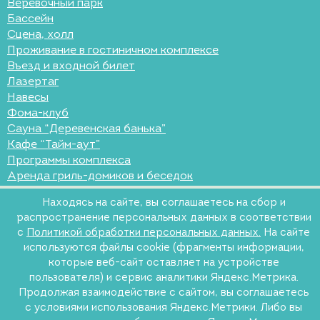
Веревочный парк
Бассейн
Сцена, холл
Проживание в гостиничном комплексе
Въезд и входной билет
Лазертаг
Навесы
Фома-клуб
Сауна “Деревенская банька”
Кафе “Тайм-аут”
Программы комплекса
Аренда гриль-домиков и беседок
Находясь на сайте, вы соглашаетесь на сбор и
распространение персональных данных в соответствии
с
Политикой обработки персональных данных.
На сайте
используются файлы cookie (фрагменты информации,
которые веб-сайт оставляет на устройстве
пользователя) и сервис аналитики Яндекс.Метрика.
Продолжая взаимодействие с сайтом, вы соглашаетесь
с условиями использования Яндекс.Метрики. Либо вы