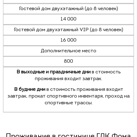
Гостевой дом двухэтажный (до 8 человек)
14 000
Гостевой дом двухэтажный VIP (до 8 человек)
16 000
Дополнительное место
800
В выходные и праздничные дни
в стоимость
проживания входит завтрак.
В будние дни
в стоимость проживания входит
завтрак, прокат спортивного инвентаря, проход на
спортивные трассы.
Проживание в гостинице ГЛК Фома