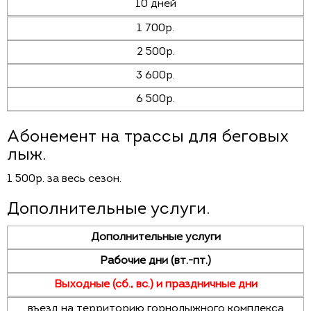
10 дней
1 700р.
2 500р.
3 600р.
6 500р.
Абонемент на трассы для беговых
лыж.
1 500р. за весь сезон.
Дополнительные услуги.
Дополнительные услуги
Рабочие дни (вт.-пт.)
Выходные (сб., вс.) и праздничные дни
въезд на территорию горнолыжного комплекса