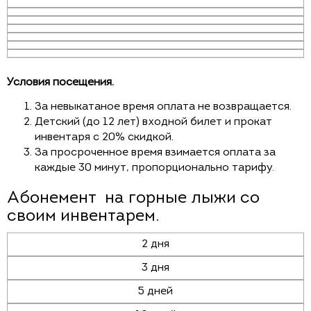
Условия посещения.
За невыкатаное время оплата не возвращается.
Детский (до 12 лет) входной билет и прокат
инвентаря с 20% скидкой.
За просроченное время взимается оплата за
каждые 30 минут, пропорционально тарифу.
Абонемент на горные лыжи со
своим инвентарем.
2 дня
3 дня
5 дней