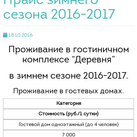
Прайс зимнего
сезона 2016-2017
18.10.2016
Проживание в гостиничном
комплексе “Деревня”
в зимнем сезоне 2016-2017.
Проживание в гостевых домах.
Категория
Стоимость (руб./1 сутки)
Гостевой дом одноэтажный (до 4 человек)
7 000