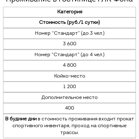
Категория
Стоимость (руб./1 сутки)
Номер “Стандарт” (до 3 чел.)
3 600
Номер “Стандарт” (до 4 чел.)
4 800
Койко-место
1 200
Дополнительное место
400
В будние дни
в стоимость проживания входит прокат
спортивного инвентаря, проход на спортивные
трассы.