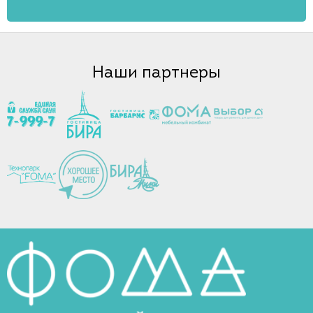
Наши партнеры