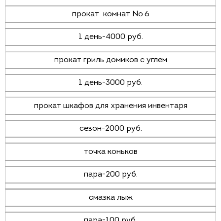
прокат комнат № 6
1 день-4000 руб.
прокат гриль домиков с углем
1 день-3000 руб.
прокат шкафов для хранения инвентаря
сезон-2000 руб.
точка коньков
пара-200 руб.
смазка лыж
пара-100 руб.