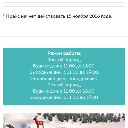
* Прайс начнет действовать 15 ноября 2016 года.
Режим работы:
Зимний период
Будние дни: с 11:00 до 18:00.
Выходные дни: с 11:00 до 19:00.
Нерабочий день: понедельник.
Летний период
Будние дни: с 11:00 до 18:00.
Выходные дни: с 11:00 до 19:00.