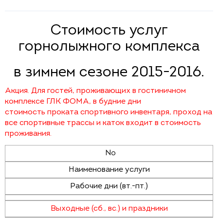
Стоимость услуг
горнолыжного комплекса
в зимнем сезоне 2015-2016.
Акция. Для гостей, проживающих в гостиничном
комплексе ГЛК ФОМА, в будние дни
стоимость проката спортивного инвентаря, проход на
все спортивные трассы и каток входит в стоимость
проживания.
№
Наименование услуги
Рабочие дни (вт.-пт.)
Выходные (сб., вс.) и праздники