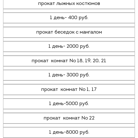
прокат лыжных костюмов
1 день- 400 руб.
прокат беседок с мангалом
1 день- 2000 руб.
прокат комнат № 18, 19, 20, 21
1 день- 3000 руб.
прокат комнат № 1, 17
1 день-5000 руб.
прокат комнат № 22
1 день-8000 руб.