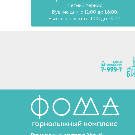
Летний период
Будние дни: с 11:00 до 18:00.
Выходные дни: с 11:00 до 19:00.