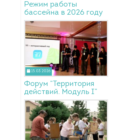
Режим работы
бассейна в 2026 году
15.03.2026
Форум “Территория
действий. Модуль I”