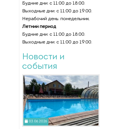
Будние дни: с 11:00 до 18:00.
Выходные дни: с 11:00 до 19:00.
Нерабочий день: понедельник.
Летний период
Будние дни: с 11:00 до 18:00.
Выходные дни: с 11:00 до 19:00.
Новости и
события
03.06.2026