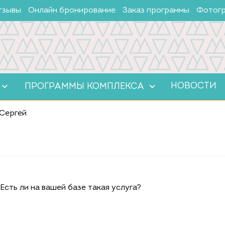
тзывы
Онлайн бронирование
Заказ программы
Фотогр
НОВОСТИ
ПРОГРАММЫ КОМПЛЕКСА
Сергей
Есть ли на вашей базе такая услуга?