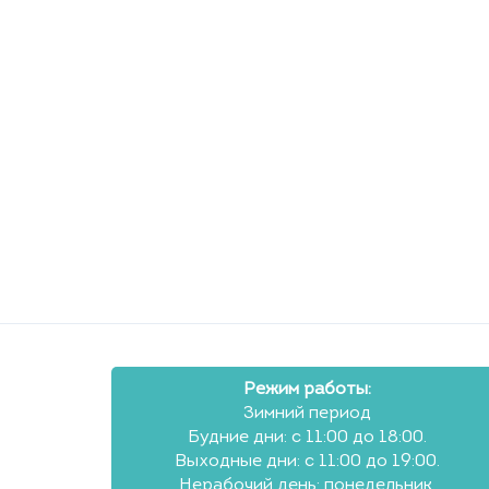
Режим работы:
Зимний период
Будние дни: с 11:00 до 18:00.
Выходные дни: с 11:00 до 19:00.
Нерабочий день: понедельник.