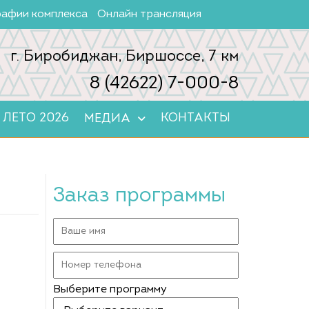
афии комплекса
Онлайн трансляция
г. Биробиджан, Биршоссе, 7 км
8 (42622) 7-000-8
ЛЕТО 2026
КОНТАКТЫ
МЕДИА
Заказ программы
Выберите программу